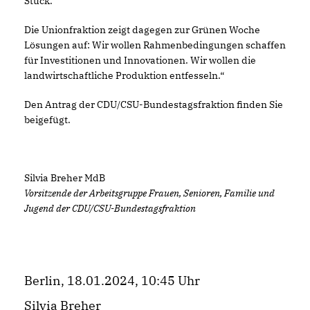
Stück.
Die Unionfraktion zeigt dagegen zur Grünen Woche
Lösungen auf: Wir wollen Rahmenbedingungen schaffen
für Investitionen und Innovationen. Wir wollen die
landwirtschaftliche Produktion entfesseln.“
Den Antrag der CDU/CSU-Bundestagsfraktion finden Sie
beigefügt.
Silvia Breher MdB
Vorsitzende der Arbeitsgruppe Frauen, Senioren, Familie und
Jugend der CDU/CSU-Bundestagsfraktion
Berlin, 18.01.2024, 10:45 Uhr
Silvia Breher