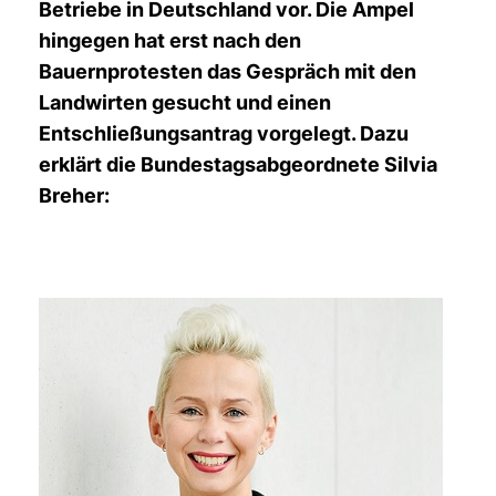
Betriebe in Deutschland vor. Die Ampel
hingegen hat erst nach den
Bauernprotesten das Gespräch mit den
Landwirten gesucht und einen
Entschließungsantrag vorgelegt. Dazu
erklärt die Bundestagsabgeordnete Silvia
Breher: