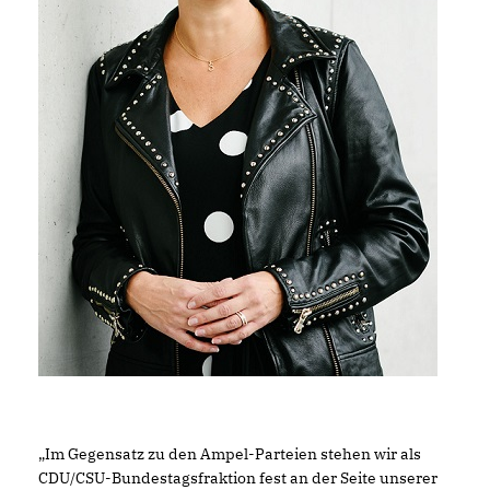
Im Gegensatz zu den Ampel-Parteien stehen wir als
CDU/CSU-Bundestagsfraktion fest an der Seite unserer