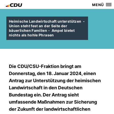
MENÜ
Heimische Landwirtschaft unterstützen -
Union steht fest an der Seite der
bäuerlichen Familien - Ampel bietet
nichts als hohle Phrasen
Die CDU/CSU-Fraktion bringt am
Donnerstag, den 18. Januar 2024, einen
Antrag zur Unterstützung der heimischen
Landwirtschaft in den Deutschen
Bundestag ein. Der Antrag sieht
umfassende Maßnahmen zur Sicherung
der Zukunft der landwirtschaftlichen