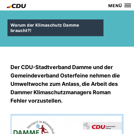
MENÜ
Warum der Klimaschutz Damme
braucht?!
Der CDU-Stadtverband Damme und der
Gemeindeverband Osterfeine nehmen die
Umweltwoche zum Anlass, die Arbeit des
Dammer Klimaschutzmanagers Roman
Fehler vorzustellen.