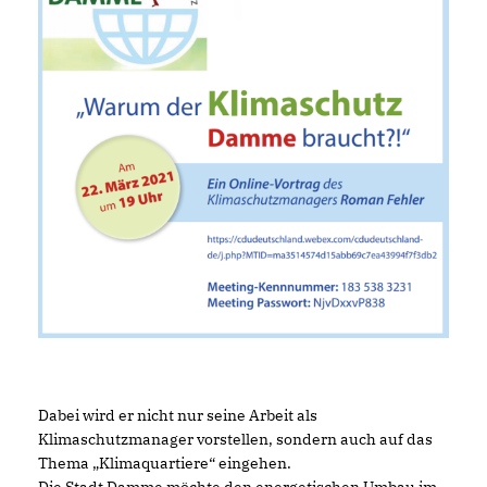
Dabei wird er nicht nur seine Arbeit als
Klimaschutzmanager vorstellen, sondern auch auf das
Thema „Klimaquartiere“ eingehen.