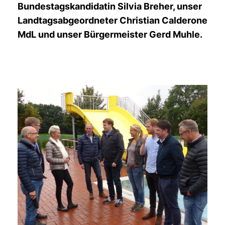
Bundestagskandidatin Silvia Breher, unser
Landtagsabgeordneter Christian Calderone
MdL und unser Bürgermeister Gerd Muhle.