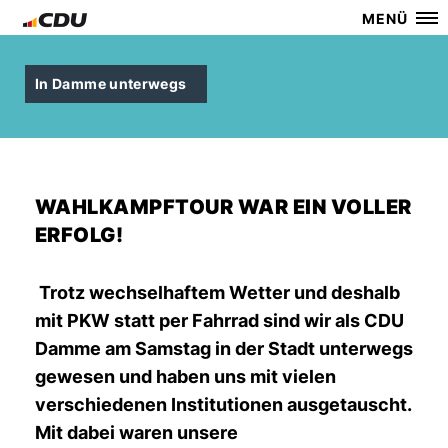
MENÜ
In Damme unterwegs
WAHLKAMPFTOUR WAR EIN VOLLER
ERFOLG!
Trotz wechselhaftem Wetter und deshalb
mit PKW statt per Fahrrad sind wir als CDU
Damme am Samstag in der Stadt unterwegs
gewesen und haben uns mit vielen
verschiedenen Institutionen ausgetauscht.
Mit dabei waren unsere