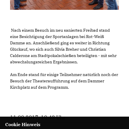
Nach einem Besuch im neu sanierten Freibad stand
eine Besichtigung der Sportanlagen bei Rot-Weiß
Damme an. Anschließend ging es weiter in Richtung
Glückauf, wo sich auch Silvia Breher und Christian
Calderone am Stadtpokalschießen beteiligten - mit sehr
abwechslungsreichen Ergebnissen.
Am Ende stand für einige Teilnehmer natürlich noch der
Besuch der Theateraufführung auf dem Dammer
Kirchplatz auf dem Programm.
11.09.2017, 10:43 Uhr
Cookie Hinweis