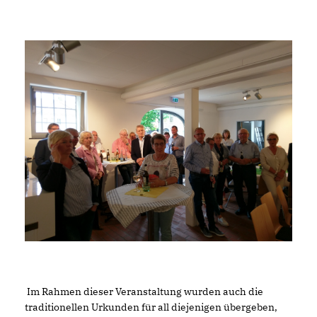
Im Rahmen dieser Veranstaltung wurden auch die
traditionellen Urkunden für all diejenigen übergeben,